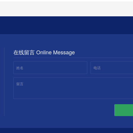
在线留言 Online Message
姓名
电话
留言