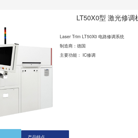
LT50X0型 激光修调
Laser Trim LT50X0 电路修调系统
制造商：德国
主要功能： IC修调
产品特点