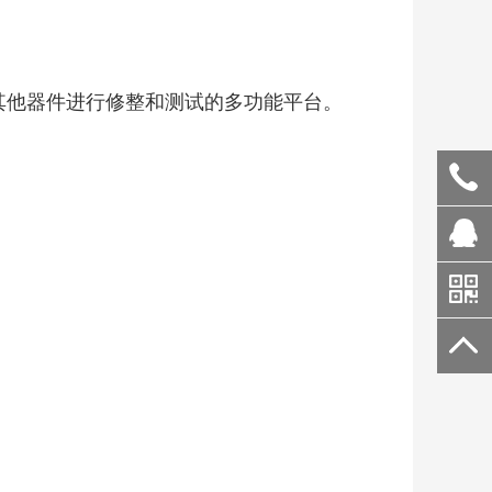
其他器件进行修整和测试的多功能平台。