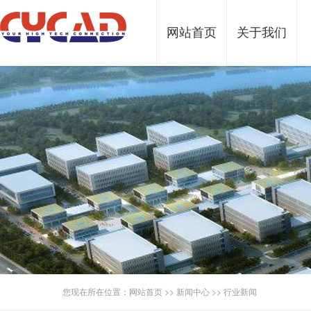
网站首页
关于我们
您现在所在位置：
网站首页
>>
新闻中心
>>
行业新闻