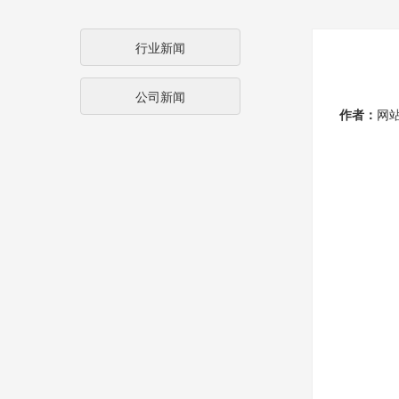
行业新闻
公司新闻
作者：
网