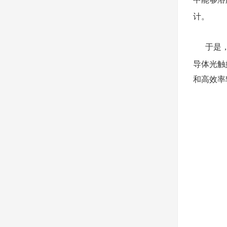
计。
于是
导体光触
和高效率